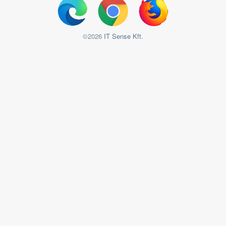
©2026
IT Sense Kft.